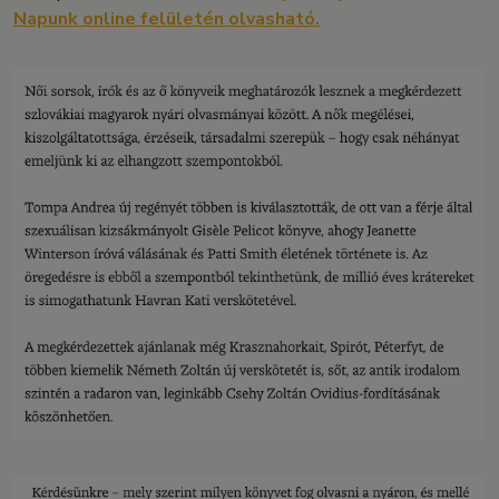
Napunk online felületén olvasható.