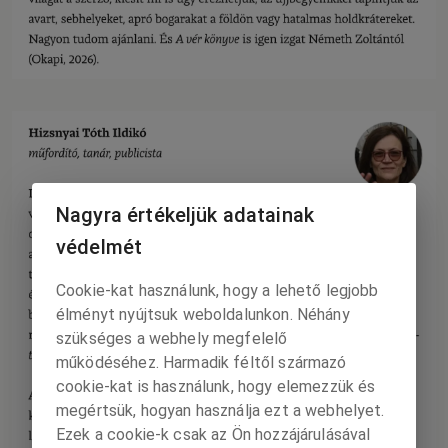
Nagyra értékeljük adatainak
védelmét
Cookie-kat használunk, hogy a lehető legjobb
élményt nyújtsuk weboldalunkon. Néhány
szükséges a webhely megfelelő
működéséhez. Harmadik féltől származó
cookie-kat is használunk, hogy elemezzük és
megértsük, hogyan használja ezt a webhelyet.
Ezek a cookie-k csak az Ön hozzájárulásával