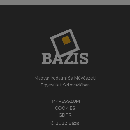
Magyar Irodalmi és Művészeti
Egyesület Szlovákiában
IMPRESSZUM
COOKIES
GDPR
© 2022 Bázis