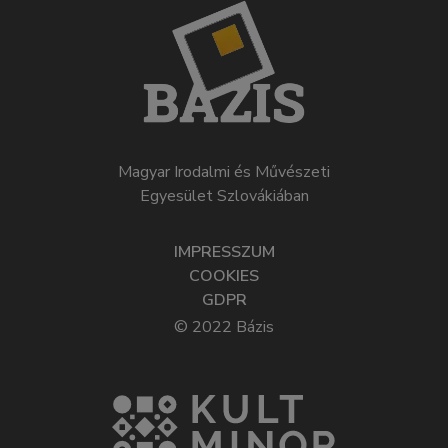
Magyar Irodalmi és Művészeti
Egyesület Szlovákiában
IMPRESSZUM
COOKIES
GDPR
© 2022 Bázis