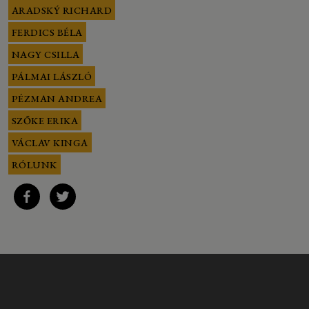
ARADSKÝ RICHARD
FERDICS BÉLA
NAGY CSILLA
PÁLMAI LÁSZLÓ
PÉZMAN ANDREA
SZŐKE ERIKA
VÁCLAV KINGA
RÓLUNK