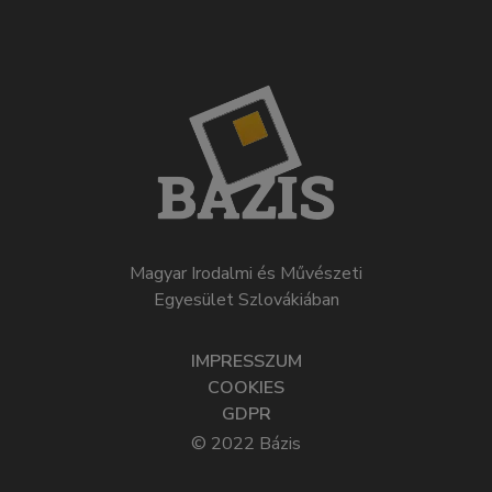
Magyar Irodalmi és Művészeti
Egyesület Szlovákiában
IMPRESSZUM
COOKIES
GDPR
© 2022 Bázis