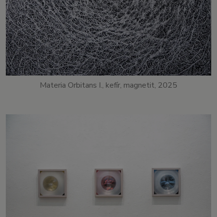
Materia Orbitans I., kefír, magnetit, 2025