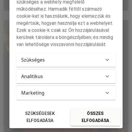
szükséges a webhely megfelelő
működéséhez. Harmadik féltől származó
cookie-kat is használunk, hogy elemezzük és
megértsük, hogyan használja ezt a webhelyet.
Ezek a cookie-k csak az Ön hozzájárulásával
kerülnek tárolásra a böngészőjében; és mindig
van lehetősége visszavonni hozzájárulását.
Szükséges
Analitikus
Marketing
SZÜKSÉGESEK
ÖSSZES
ELFOGADÁSA
ELFOGADÁSA