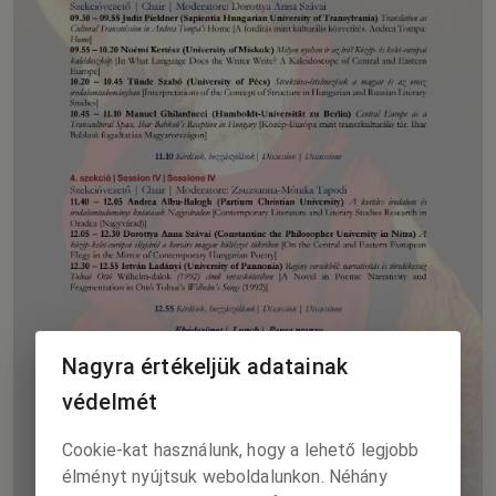
Nagyra értékeljük adatainak
védelmét
Cookie-kat használunk, hogy a lehető legjobb
élményt nyújtsuk weboldalunkon. Néhány