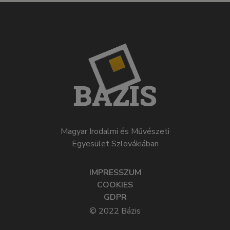
Magyar Irodalmi és Művészeti
Egyesület Szlovákiában
IMPRESSZUM
COOKIES
GDPR
© 2022 Bázis