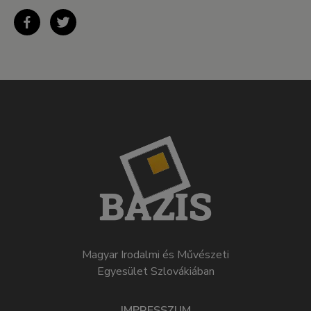
Magyar Irodalmi és Művészeti
Egyesület Szlovákiában
IMPRESSZUM