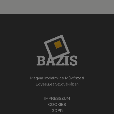
Magyar Irodalmi és Művészeti
Egyesület Szlovákiában
IMPRESSZUM
COOKIES
GDPR