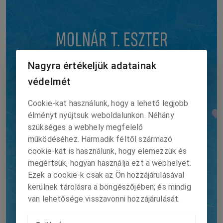
Nagyra értékeljük adatainak
védelmét
Cookie-kat használunk, hogy a lehető legjobb
élményt nyújtsuk weboldalunkon. Néhány
szükséges a webhely megfelelő
működéséhez. Harmadik féltől származó
cookie-kat is használunk, hogy elemezzük és
megértsük, hogyan használja ezt a webhelyet.
Ezek a cookie-k csak az Ön hozzájárulásával
kerülnek tárolásra a böngészőjében; és mindig
van lehetősége visszavonni hozzájárulását.