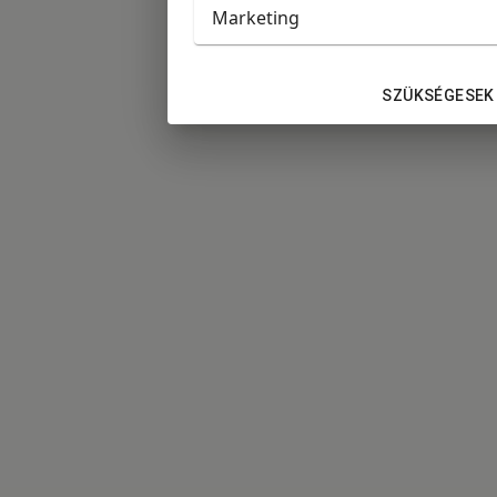
Marketing
SZÜKSÉGESEK