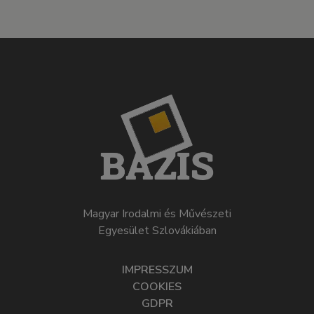
Magyar Irodalmi és Művészeti
Egyesület Szlovákiában
IMPRESSZUM
COOKIES
GDPR