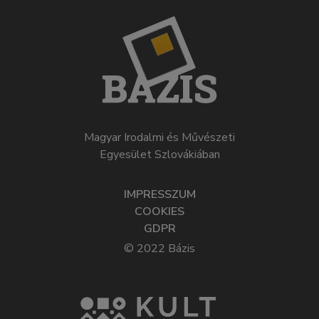
Magyar Irodalmi és Művészeti
Egyesület Szlovákiában
IMPRESSZUM
COOKIES
GDPR
© 2022 Bázis