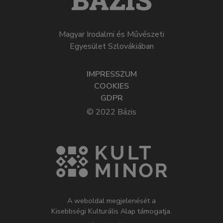
Magyar Irodalmi és Művészeti
Egyesület Szlovákiában
IMPRESSZUM
COOKIES
GDPR
© 2022 Bázis
A weboldal megjelenését a
Kisebbségi Kulturális Alap támogatja.