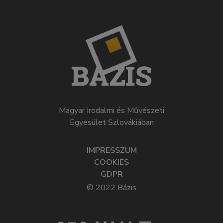
Magyar Irodalmi és Művészeti
Egyesület Szlovákiában
IMPRESSZUM
COOKIES
GDPR
© 2022 Bázis