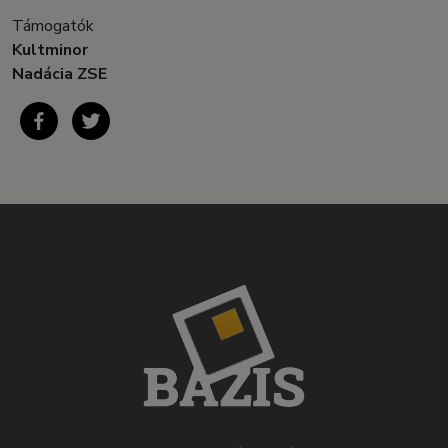
Támogatók
Kultminor
Nadácia ZSE