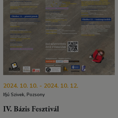
2024. 10. 10. - 2024. 10. 12.
Ifjú Szivek, Pozsony
IV. Bázis Fesztivál