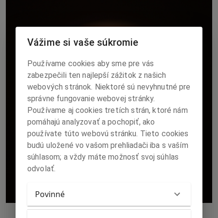
Vážime si vaše súkromie
Používame cookies aby sme pre vás
zabezpečili ten najlepší zážitok z našich
webových stránok. Niektoré sú nevyhnutné pre
správne fungovanie webovej stránky.
Používame aj cookies tretích strán, ktoré nám
pomáhajú analyzovať a pochopiť, ako
používate túto webovú stránku. Tieto cookies
budú uložené vo vašom prehliadači iba s vaším
súhlasom; a vždy máte možnosť svoj súhlas
odvolať.
Povinné