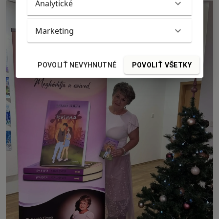
Analytické
Marketing
POVOLIŤ NEVYHNUTNÉ
POVOLIŤ VŠETKY