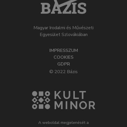
Magyar Irodalmi és Művészeti
Egyesület Szlovákiában
IMPRESSZUM
COOKIES
GDPR
© 2022 Bázis
A weboldal megjelenését a